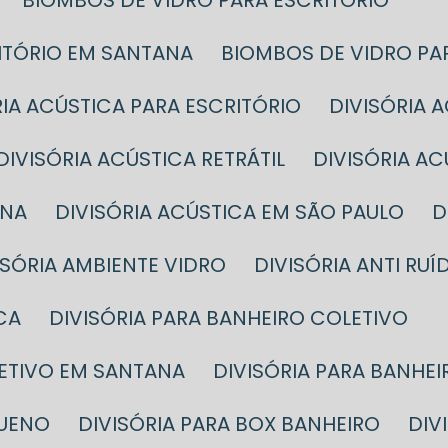
BIOMBOS DE VIDRO PARA ESCRITÓRIO
RITÓRIO EM SANTANA
BIOMBOS DE VIDRO PA
ÓRIA ACÚSTICA PARA ESCRITÓRIO
DIVISÓRIA
DIVISÓRIA ACÚSTICA RETRÁTIL
DIVISÓRIA A
ANA
DIVISÓRIA ACÚSTICA EM SÃO PAULO
VISÓRIA AMBIENTE VIDRO
DIVISÓRIA ANTI RUÍ
CA
DIVISÓRIA PARA BANHEIRO COLETIVO
LETIVO EM SANTANA
DIVISÓRIA PARA BANHE
QUENO
DIVISÓRIA PARA BOX BANHEIRO
DI