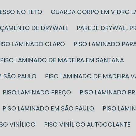
GESSO NO TETO
GUARDA CORPO EM VIDRO 
RÇAMENTO DE DRYWALL
PAREDE DRYWALL P
PISO LAMINADO CLARO
PISO LAMINADO PAR
PISO LAMINADO DE MADEIRA EM SANTANA
M SÃO PAULO
PISO LAMINADO DE MADEIRA 
PISO LAMINADO PREÇO
PISO LAMINADO P
PISO LAMINADO EM SÃO PAULO
PISO LAM
PISO VINÍLICO
PISO VINÍLICO AUTOCOLANTE