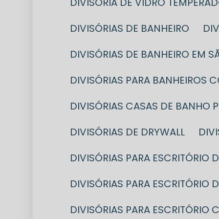
DIVISÓRIA DE VIDRO TEMPERA
DIVISÓRIAS DE BANHEIRO
D
DIVISÓRIAS DE BANHEIRO EM 
DIVISÓRIAS PARA BANHEIROS 
DIVISÓRIAS CASAS DE BANHO 
DIVISÓRIAS DE DRYWALL
DI
DIVISÓRIAS PARA ESCRITÓRIO
DIVISÓRIAS PARA ESCRITÓRIO
DIVISÓRIAS PARA ESCRITÓRI