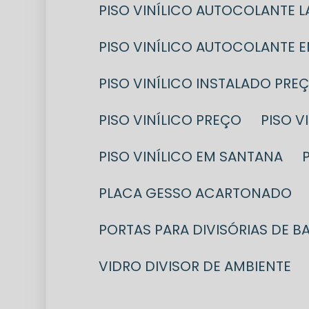
PISO VINÍLICO AUTOCOLANTE 
PISO VINÍLICO AUTOCOLANTE 
PISO VINÍLICO INSTALADO PRE
PISO VINÍLICO PREÇO
PISO 
PISO VINÍLICO EM SANTANA
PLACA GESSO ACARTONADO
PORTAS PARA DIVISÓRIAS DE B
VIDRO DIVISOR DE AMBIENTE