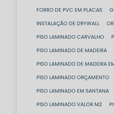
FORRO DE PVC EM PLACAS
INSTALAÇÃO DE DRYWALL
O
PISO LAMINADO CARVALHO
PISO LAMINADO DE MADEIRA
PISO LAMINADO DE MADEIRA E
PISO LAMINADO ORÇAMENTO
PISO LAMINADO EM SANTANA
PISO LAMINADO VALOR M2