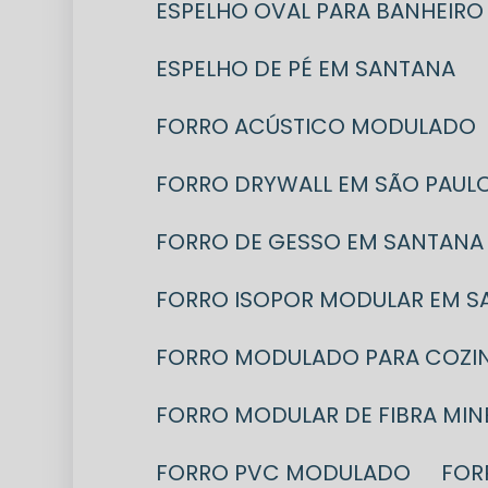
ESPELHO OVAL PARA BANHEIRO
ESPELHO DE PÉ EM SANTANA
FORRO ACÚSTICO MODULADO
FORRO DRYWALL EM SÃO PAUL
FORRO DE GESSO EM SANTANA
FORRO ISOPOR MODULAR EM 
FORRO MODULADO PARA COZIN
FORRO MODULAR DE FIBRA MIN
FORRO PVC MODULADO
FO