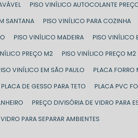
LAVÁVEL
PISO VINÍLICO AUTOCOLANTE PREÇ
EM SANTANA
PISO VINÍLICO PARA COZINHA
ÇO
PISO VINÍLICO MADEIRA
PISO VINÍLIC
VINÍLICO PREÇO M2
PISO VINÍLICO PREÇO 
PISO VINÍLICO EM SÃO PAULO
PLACA FORRO
PLACA DE GESSO PARA TETO
PLACA PVC F
ANHEIRO
PREÇO DIVISÓRIA DE VIDRO PARA 
VIDRO PARA SEPARAR AMBIENTES