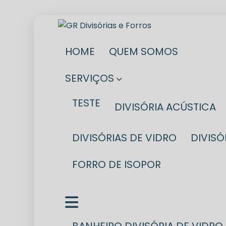
HOME
QUEM SOMOS
SERVIÇOS
TESTE
DIVISÓRIA ACÚSTICA
DIVISÓRIAS DE VIDRO
DIVIS
FORRO DE ISOPOR