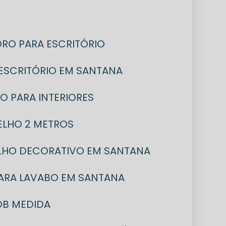
IDRO PARA ESCRITÓRIO
A ESCRITÓRIO EM SANTANA
RO PARA INTERIORES
PELHO 2 METROS
ELHO DECORATIVO EM SANTANA
PARA LAVABO EM SANTANA
OB MEDIDA