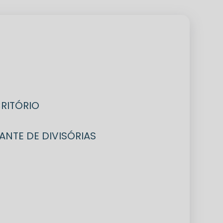
CRITÓRIO
CANTE DE DIVISÓRIAS