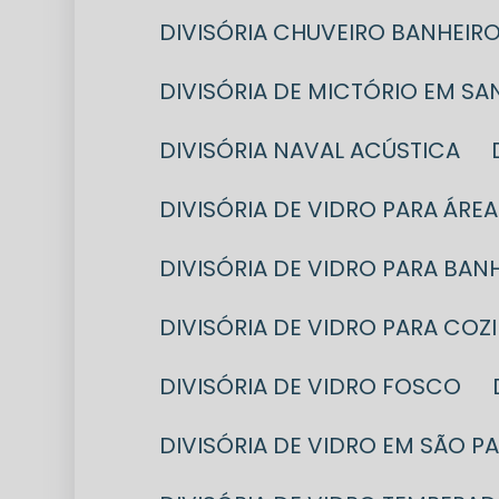
DIVISÓRIA CHUVEIRO BANHEIR
DIVISÓRIA DE MICTÓRIO EM S
DIVISÓRIA NAVAL ACÚSTICA
DIVISÓRIA DE VIDRO PARA ÁRE
DIVISÓRIA DE VIDRO PARA BA
DIVISÓRIA DE VIDRO PARA COZ
DIVISÓRIA DE VIDRO FOSCO
DIVISÓRIA DE VIDRO EM SÃO P