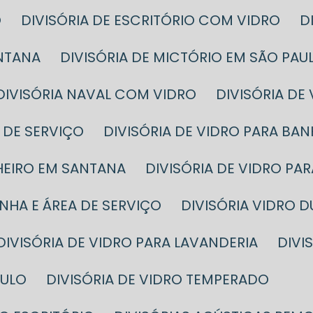
O
DIVISÓRIA DE ESCRITÓRIO COM VIDRO
ANTANA
DIVISÓRIA DE MICTÓRIO EM SÃO PAU
DIVISÓRIA NAVAL COM VIDRO
DIVISÓRIA DE
A DE SERVIÇO
DIVISÓRIA DE VIDRO PARA BA
NHEIRO EM SANTANA
DIVISÓRIA DE VIDRO P
INHA E ÁREA DE SERVIÇO
DIVISÓRIA VIDRO 
DIVISÓRIA DE VIDRO PARA LAVANDERIA
DIV
AULO
DIVISÓRIA DE VIDRO TEMPERADO