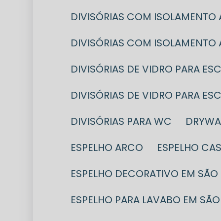
DIVISÓRIAS COM ISOLAMENTO
DIVISÓRIAS COM ISOLAMENTO
DIVISÓRIAS DE VIDRO PARA ES
DIVISÓRIAS DE VIDRO PARA E
DIVISÓRIAS PARA WC
DRYWA
ESPELHO ARCO
ESPELHO CA
ESPELHO DECORATIVO EM SÃO
ESPELHO PARA LAVABO EM SÃO