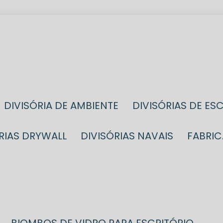
DIVISÓRIA DE AMBIENTE
DIVISÓRIAS DE ES
ÓRIAS DRYWALL
DIVISÓRIAS NAVAIS
FABRI