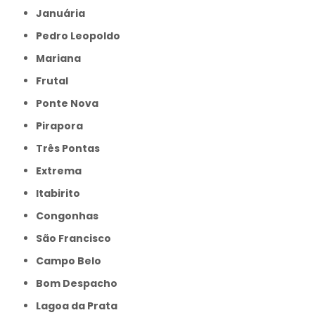
Januária
Pedro Leopoldo
Mariana
Frutal
Ponte Nova
Pirapora
Três Pontas
Extrema
Itabirito
Congonhas
São Francisco
Campo Belo
Bom Despacho
Lagoa da Prata