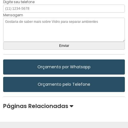
Digite seu telefone
Mensagem
Orçamento por Whatsapp
Orçamento pelo Telefone
Páginas Relacionadas