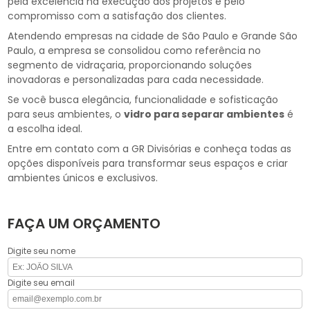
pela excelência na execução dos projetos e pelo
compromisso com a satisfação dos clientes.
Atendendo empresas na cidade de São Paulo e Grande São
Paulo, a empresa se consolidou como referência no
segmento de vidraçaria, proporcionando soluções
inovadoras e personalizadas para cada necessidade.
Se você busca elegância, funcionalidade e sofisticação
para seus ambientes, o
vidro para separar ambientes
é
a escolha ideal.
Entre em contato com a GR Divisórias e conheça todas as
opções disponíveis para transformar seus espaços e criar
ambientes únicos e exclusivos.
FAÇA UM ORÇAMENTO
Digite seu nome
Digite seu email