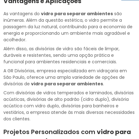
Vantagens e Aplicações
As vantagens do
vidro para separar ambientes
são
inúmeras. Além da questão estética, o vidro permite a
passagem da luz natural, contribuindo para a economia de
energia e proporcionando um ambiente mais agradável e
acolhedor.
Além disso, as divisórias de vidro são fáceis de limpar,
duráveis e resistentes, sendo uma opção prática e
funcional para ambientes residenciais e comerciais.
A GR Divisórias, empresa especializada em vidraçaria em
São Paulo, oferece uma ampla variedade de opções de
divisórias de
vidro para separar ambientes
.
Com divisórias de vidros temperados e laminados, divisórias
acústicas, divisórias de alto padrão (cidro duplo), divisória
acústica com vidro duplo, divisórias para banheiros e
vestiários, a empresa atende às mais diversas necessidades
dos clientes.
Projetos Personalizados com
vidro para