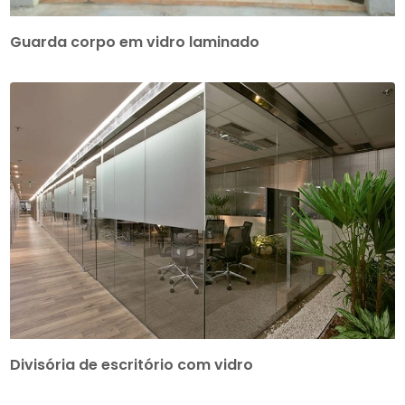
Guarda corpo em vidro laminado
Divisória de escritório com vidro