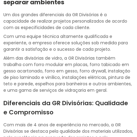
separar ambientes
Um dos grandes diferenciais da GR Divisórias é a
capacidade de realizar projetos personalizados de acordo
com as especificidades de cada cliente.
Com uma equipe técnica altamente qualificada e
experiente, a empresa oferece soluções sob medida para
garantir a satisfação e o sucesso de cada projeto.
Além das divisórias de vidro, a GR Divisórias também
trabalha com forro modular em placas, forro tabicado em
gesso acartonado, forro em gesso, forro drywall, instalação
de piso laminado e vinílico, instalações elétricas, pintura de
teto e parede, espelhos para banheiros e outros ambientes,
e uma gama de serviços de vidraçaria em geral.
Diferenciais da GR Divisórias: Qualidade
e Compromisso
Com mais de 4 anos de experiência no mercado, a GR
Divisórias se destaca pela qualidade dos materiais utilizados,