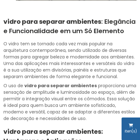
vidro para separar ambientes
: Elegância
e Funcionalidade em um Só Elemento
O vidro tem se tornado cada vez mais popular na
arquitetura contemporânea, sendo utilizado de diversas
formas para agregar beleza e modernidade aos ambientes.
Uma das aplicações mais interessantes e versáteis do vidro
é a sua utilização em divisórias, painéis e estruturas que
separam ambientes de forma elegante e funcional.
O uso de
vidro para separar ambientes
proporciona uma
sensação de amplitude e luminosidade ao espaço, além de
permitir a integração visual entre os cômodos. Essa solução
é ideal para quem busca um ambiente sofisticado,
moderno e versátil, capaz de se adaptar a diferentes estilos
de decoração e necessidades de uso.
vidro para separar ambientes
:
iten(s)