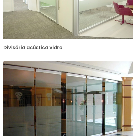
Divisória acústica vidro