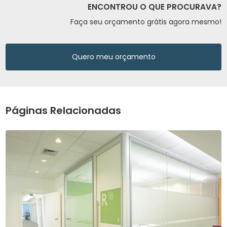
ENCONTROU O QUE PROCURAVA?
Faça seu orçamento grátis agora mesmo!
Quero meu orçamento
Páginas Relacionadas