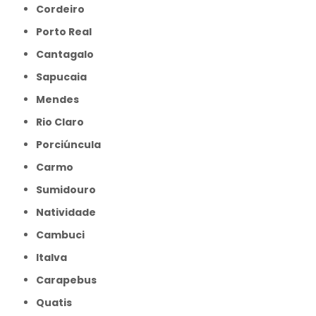
Cordeiro
Porto Real
Cantagalo
Sapucaia
Mendes
Rio Claro
Porciúncula
Carmo
Sumidouro
Natividade
Cambuci
Italva
Carapebus
Quatis