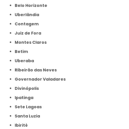
Belo Horizonte
Uberlândia
Contagem
Juiz de Fora
Montes Claros
Betim
Uberaba
Ribeirão das Neves
Governador Valadares
Divinópolis
Ipatinga
Sete Lagoas
Santa Luzia
Ibirité