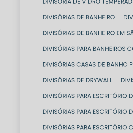
DIVISÓRIA DE VIDRO TEMPERA
DIVISÓRIAS DE BANHEIRO
D
DIVISÓRIAS DE BANHEIRO EM 
DIVISÓRIAS PARA BANHEIROS 
DIVISÓRIAS CASAS DE BANHO 
DIVISÓRIAS DE DRYWALL
DI
DIVISÓRIAS PARA ESCRITÓRIO
DIVISÓRIAS PARA ESCRITÓRIO
DIVISÓRIAS PARA ESCRITÓRI