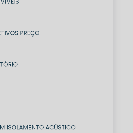
VÍVEIS
LETIVOS PREÇO
ITÓRIO
COM ISOLAMENTO ACÚSTICO