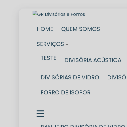
HOME
QUEM SOMOS
SERVIÇOS
TESTE
DIVISÓRIA ACÚSTICA
DIVISÓRIAS DE VIDRO
DIVIS
FORRO DE ISOPOR