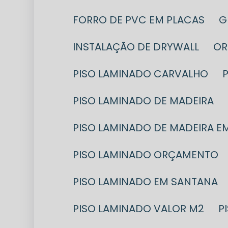
FORRO DE PVC EM PLACAS
INSTALAÇÃO DE DRYWALL
O
PISO LAMINADO CARVALHO
PISO LAMINADO DE MADEIRA
PISO LAMINADO DE MADEIRA E
PISO LAMINADO ORÇAMENTO
PISO LAMINADO EM SANTANA
PISO LAMINADO VALOR M2