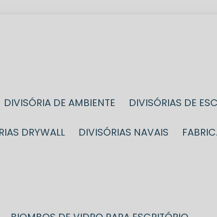
DIVISÓRIA DE AMBIENTE
DIVISÓRIAS DE ES
ÓRIAS DRYWALL
DIVISÓRIAS NAVAIS
FABRI