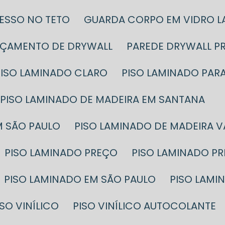
GESSO NO TETO
GUARDA CORPO EM VIDRO 
RÇAMENTO DE DRYWALL
PAREDE DRYWALL P
PISO LAMINADO CLARO
PISO LAMINADO PAR
PISO LAMINADO DE MADEIRA EM SANTANA
M SÃO PAULO
PISO LAMINADO DE MADEIRA 
PISO LAMINADO PREÇO
PISO LAMINADO P
PISO LAMINADO EM SÃO PAULO
PISO LAM
PISO VINÍLICO
PISO VINÍLICO AUTOCOLANTE