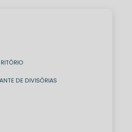
CRITÓRIO
CANTE DE DIVISÓRIAS