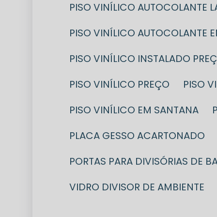
PISO VINÍLICO AUTOCOLANTE 
PISO VINÍLICO AUTOCOLANTE 
PISO VINÍLICO INSTALADO PRE
PISO VINÍLICO PREÇO
PISO 
PISO VINÍLICO EM SANTANA
PLACA GESSO ACARTONADO
PORTAS PARA DIVISÓRIAS DE B
VIDRO DIVISOR DE AMBIENTE