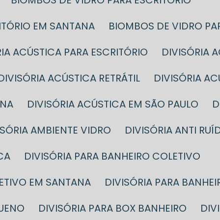
BIOMBOS DE VIDRO PARA ESCRITÓRIO
RITÓRIO EM SANTANA
BIOMBOS DE VIDRO PA
ÓRIA ACÚSTICA PARA ESCRITÓRIO
DIVISÓRIA
DIVISÓRIA ACÚSTICA RETRÁTIL
DIVISÓRIA A
ANA
DIVISÓRIA ACÚSTICA EM SÃO PAULO
VISÓRIA AMBIENTE VIDRO
DIVISÓRIA ANTI RUÍ
CA
DIVISÓRIA PARA BANHEIRO COLETIVO
LETIVO EM SANTANA
DIVISÓRIA PARA BANHE
QUENO
DIVISÓRIA PARA BOX BANHEIRO
DI