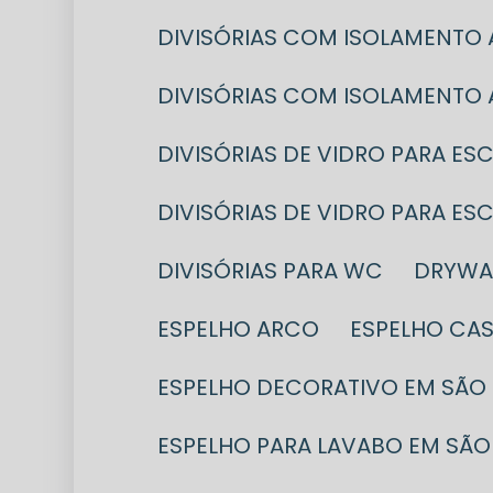
DIVISÓRIAS COM ISOLAMENTO
DIVISÓRIAS COM ISOLAMENTO
DIVISÓRIAS DE VIDRO PARA ES
DIVISÓRIAS DE VIDRO PARA E
DIVISÓRIAS PARA WC
DRYWA
ESPELHO ARCO
ESPELHO CA
ESPELHO DECORATIVO EM SÃO
ESPELHO PARA LAVABO EM SÃO