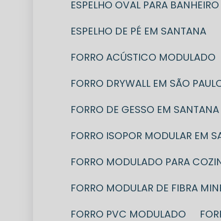
ESPELHO OVAL PARA BANHEIRO
ESPELHO DE PÉ EM SANTANA
FORRO ACÚSTICO MODULADO
FORRO DRYWALL EM SÃO PAUL
FORRO DE GESSO EM SANTANA
FORRO ISOPOR MODULAR EM 
FORRO MODULADO PARA COZIN
FORRO MODULAR DE FIBRA MIN
FORRO PVC MODULADO
FO