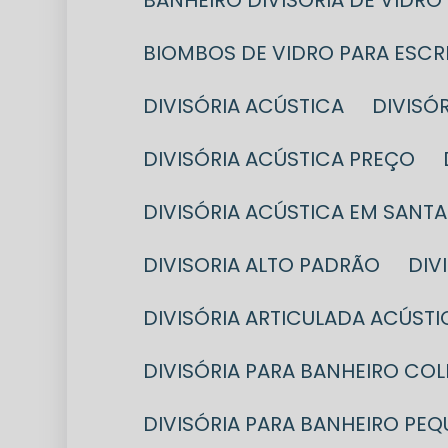
BANHEIRO DIVISÓRIA DE VIDRO
BIOMBOS DE VIDRO PARA ESC
DIVISÓRIA ACÚSTICA
DIVIS
DIVISÓRIA ACÚSTICA PREÇO
DIVISÓRIA ACÚSTICA EM SANT
DIVISORIA ALTO PADRÃO
DI
DIVISÓRIA ARTICULADA ACÚSTI
DIVISÓRIA PARA BANHEIRO CO
DIVISÓRIA PARA BANHEIRO PE