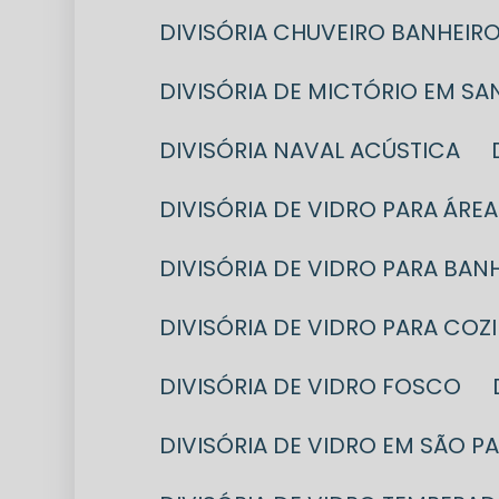
DIVISÓRIA CHUVEIRO BANHEIR
DIVISÓRIA DE MICTÓRIO EM S
DIVISÓRIA NAVAL ACÚSTICA
DIVISÓRIA DE VIDRO PARA ÁRE
DIVISÓRIA DE VIDRO PARA BA
DIVISÓRIA DE VIDRO PARA COZ
DIVISÓRIA DE VIDRO FOSCO
DIVISÓRIA DE VIDRO EM SÃO P