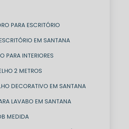
IDRO PARA ESCRITÓRIO
A ESCRITÓRIO EM SANTANA
RO PARA INTERIORES
PELHO 2 METROS
ELHO DECORATIVO EM SANTANA
PARA LAVABO EM SANTANA
OB MEDIDA