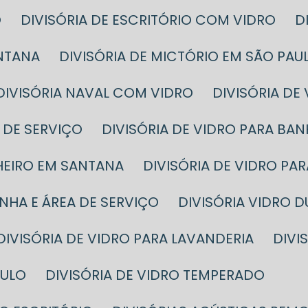
O
DIVISÓRIA DE ESCRITÓRIO COM VIDRO
ANTANA
DIVISÓRIA DE MICTÓRIO EM SÃO PAU
DIVISÓRIA NAVAL COM VIDRO
DIVISÓRIA DE
A DE SERVIÇO
DIVISÓRIA DE VIDRO PARA BA
NHEIRO EM SANTANA
DIVISÓRIA DE VIDRO P
INHA E ÁREA DE SERVIÇO
DIVISÓRIA VIDRO 
DIVISÓRIA DE VIDRO PARA LAVANDERIA
DIV
AULO
DIVISÓRIA DE VIDRO TEMPERADO