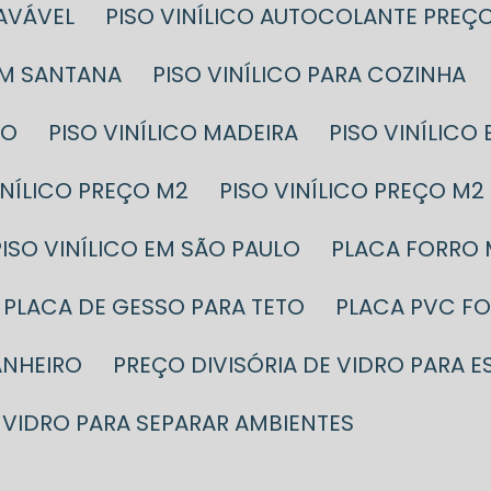
LAVÁVEL
PISO VINÍLICO AUTOCOLANTE PREÇ
EM SANTANA
PISO VINÍLICO PARA COZINHA
ÇO
PISO VINÍLICO MADEIRA
PISO VINÍLIC
VINÍLICO PREÇO M2
PISO VINÍLICO PREÇO 
PISO VINÍLICO EM SÃO PAULO
PLACA FORRO
PLACA DE GESSO PARA TETO
PLACA PVC F
ANHEIRO
PREÇO DIVISÓRIA DE VIDRO PARA 
VIDRO PARA SEPARAR AMBIENTES