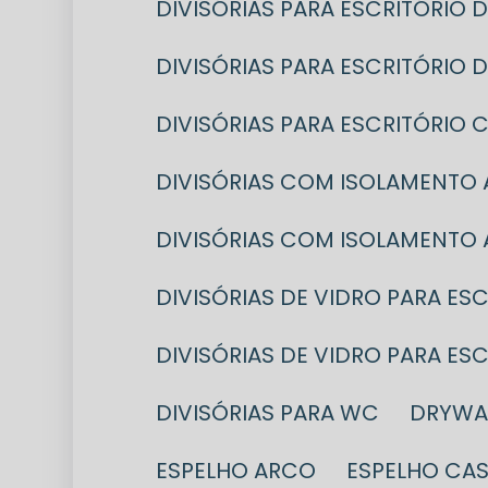
DIVISÓRIAS PARA ESCRITÓRIO
DIVISÓRIAS PARA ESCRITÓRIO
DIVISÓRIAS PARA ESCRITÓRI
DIVISÓRIAS COM ISOLAMENTO
DIVISÓRIAS COM ISOLAMENTO
DIVISÓRIAS DE VIDRO PARA ES
DIVISÓRIAS DE VIDRO PARA E
DIVISÓRIAS PARA WC
DRYWA
ESPELHO ARCO
ESPELHO CA