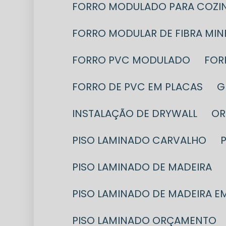
FORRO MODULADO PARA COZIN
FORRO MODULAR DE FIBRA MIN
FORRO PVC MODULADO
FO
FORRO DE PVC EM PLACAS
INSTALAÇÃO DE DRYWALL
O
PISO LAMINADO CARVALHO
PISO LAMINADO DE MADEIRA
PISO LAMINADO DE MADEIRA E
PISO LAMINADO ORÇAMENTO