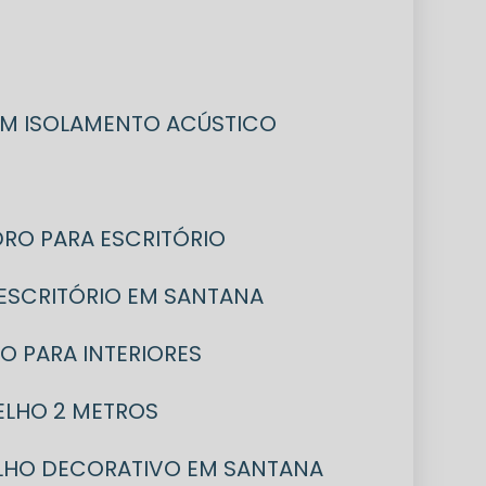
COM ISOLAMENTO ACÚSTICO
IDRO PARA ESCRITÓRIO
A ESCRITÓRIO EM SANTANA
RO PARA INTERIORES
PELHO 2 METROS
ELHO DECORATIVO EM SANTANA