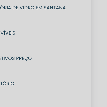
ISÓRIA DE VIDRO EM SANTANA
VÍVEIS
LETIVOS PREÇO
ITÓRIO