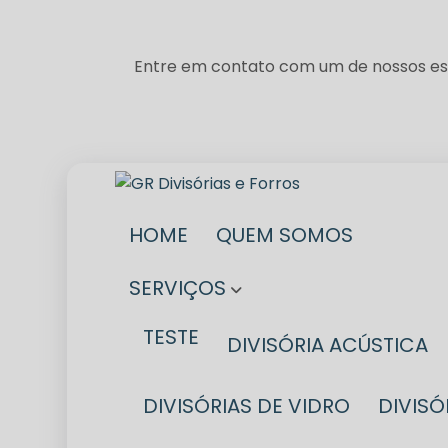
Entre em contato com um de nossos esp
HOME
QUEM SOMOS
SERVIÇOS
TESTE
DIVISÓRIA ACÚSTICA
DIVISÓRIAS DE VIDRO
DIVIS