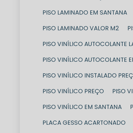
PISO LAMINADO EM SANTANA
PISO LAMINADO VALOR M2
PISO VINÍLICO AUTOCOLANTE 
PISO VINÍLICO AUTOCOLANTE 
PISO VINÍLICO INSTALADO PRE
PISO VINÍLICO PREÇO
PISO 
PISO VINÍLICO EM SANTANA
PLACA GESSO ACARTONADO