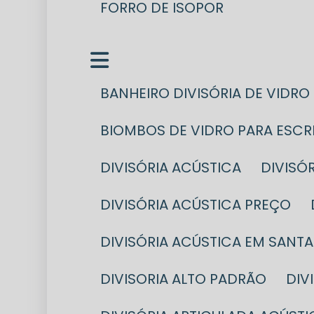
FORRO DE ISOPOR
BANHEIRO DIVISÓRIA DE VIDRO
BIOMBOS DE VIDRO PARA ESC
DIVISÓRIA ACÚSTICA
DIVIS
DIVISÓRIA ACÚSTICA PREÇO
DIVISÓRIA ACÚSTICA EM SANT
DIVISORIA ALTO PADRÃO
DI