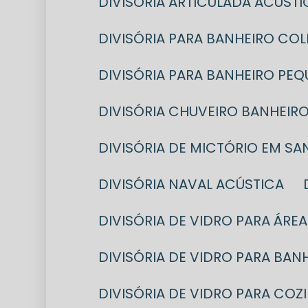
DIVISÓRIA ARTICULADA ACÚSTI
DIVISÓRIA PARA BANHEIRO CO
DIVISÓRIA PARA BANHEIRO PE
DIVISÓRIA CHUVEIRO BANHEIR
DIVISÓRIA DE MICTÓRIO EM S
DIVISÓRIA NAVAL ACÚSTICA
DIVISÓRIA DE VIDRO PARA ÁRE
DIVISÓRIA DE VIDRO PARA BA
DIVISÓRIA DE VIDRO PARA COZ