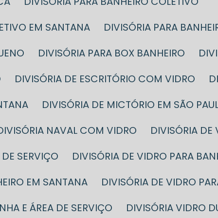
CA
DIVISÓRIA PARA BANHEIRO COLETIVO
LETIVO EM SANTANA
DIVISÓRIA PARA BANHE
QUENO
DIVISÓRIA PARA BOX BANHEIRO
DI
O
DIVISÓRIA DE ESCRITÓRIO COM VIDRO
ANTANA
DIVISÓRIA DE MICTÓRIO EM SÃO PAU
DIVISÓRIA NAVAL COM VIDRO
DIVISÓRIA DE
A DE SERVIÇO
DIVISÓRIA DE VIDRO PARA BA
NHEIRO EM SANTANA
DIVISÓRIA DE VIDRO P
INHA E ÁREA DE SERVIÇO
DIVISÓRIA VIDRO 