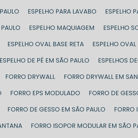
 PAULO
ESPELHO PARA LAVABO
ESPELHO 
 PAULO
ESPELHO MAQUIAGEM
ESPELHO S
ESPELHO OVAL BASE RETA
ESPELHO OVA
ESPELHO DE PÉ EM SÃO PAULO
ESPELHOS D
FORRO DRYWALL
FORRO DRYWALL EM SA
O
FORRO EPS MODULADO
FORRO DE GESS
FORRO DE GESSO EM SÃO PAULO
FORRO
SANTANA
FORRO ISOPOR MODULAR EM SÃO P