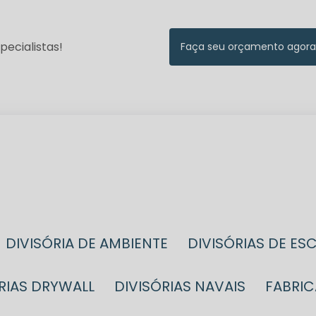
ecialistas!
Faça seu orçamento agora
DIVISÓRIA DE AMBIENTE
DIVISÓRIAS DE ES
ÓRIAS DRYWALL
DIVISÓRIAS NAVAIS
FABRI