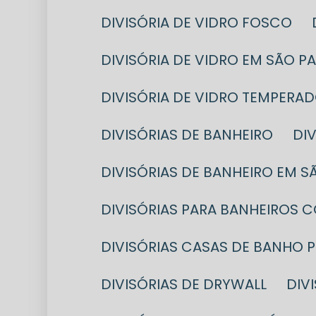
DIVISÓRIA DE VIDRO FOSCO
DIVISÓRIA DE VIDRO EM SÃO P
DIVISÓRIA DE VIDRO TEMPERA
DIVISÓRIAS DE BANHEIRO
D
DIVISÓRIAS DE BANHEIRO EM 
DIVISÓRIAS PARA BANHEIROS 
DIVISÓRIAS CASAS DE BANHO 
DIVISÓRIAS DE DRYWALL
DI