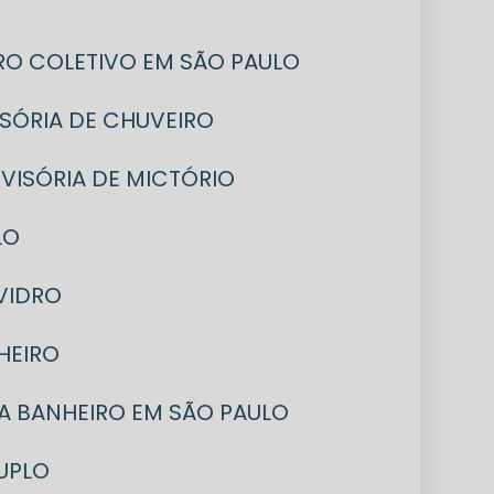
IRO COLETIVO EM SÃO PAULO
VISÓRIA DE CHUVEIRO
DIVISÓRIA DE MICTÓRIO
LO
 VIDRO
NHEIRO
ARA BANHEIRO EM SÃO PAULO
DUPLO