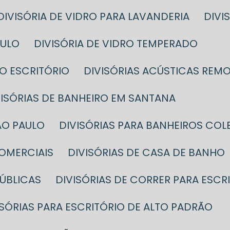
DIVISÓRIA DE VIDRO PARA LAVANDERIA
DIV
AULO
DIVISÓRIA DE VIDRO TEMPERADO
DO ESCRITÓRIO
DIVISÓRIAS ACÚSTICAS REMO
IVISÓRIAS DE BANHEIRO EM SANTANA
SÃO PAULO
DIVISÓRIAS PARA BANHEIROS CO
COMERCIAIS
DIVISÓRIAS DE CASA DE BANHO
PÚBLICAS
DIVISÓRIAS DE CORRER PARA ESCR
VISÓRIAS PARA ESCRITÓRIO DE ALTO PADRÃO