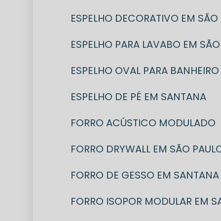
ESPELHO DECORATIVO EM SÃO
ESPELHO PARA LAVABO EM SÃO
ESPELHO OVAL PARA BANHEIRO
ESPELHO DE PÉ EM SANTANA
FORRO ACÚSTICO MODULADO
FORRO DRYWALL EM SÃO PAUL
FORRO DE GESSO EM SANTANA
FORRO ISOPOR MODULAR EM 