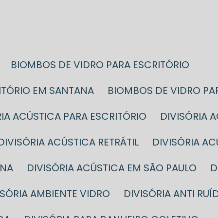
BIOMBOS DE VIDRO PARA ESCRITÓRIO
RITÓRIO EM SANTANA
BIOMBOS DE VIDRO PA
ÓRIA ACÚSTICA PARA ESCRITÓRIO
DIVISÓRIA
DIVISÓRIA ACÚSTICA RETRÁTIL
DIVISÓRIA A
ANA
DIVISÓRIA ACÚSTICA EM SÃO PAULO
VISÓRIA AMBIENTE VIDRO
DIVISÓRIA ANTI RUÍ