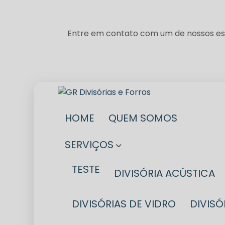
Entre em contato com um de nossos esp
HOME
QUEM SOMOS
SERVIÇOS
TESTE
DIVISÓRIA ACÚSTICA
DIVISÓRIAS DE VIDRO
DIVIS