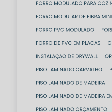
FORRO MODULADO PARA COZIN
FORRO MODULAR DE FIBRA MIN
FORRO PVC MODULADO
FO
FORRO DE PVC EM PLACAS
INSTALAÇÃO DE DRYWALL
O
PISO LAMINADO CARVALHO
PISO LAMINADO DE MADEIRA
PISO LAMINADO DE MADEIRA E
PISO LAMINADO ORÇAMENTO