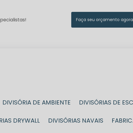
ecialistas!
Faça seu orçamento agora
DIVISÓRIA DE AMBIENTE
DIVISÓRIAS DE ES
ÓRIAS DRYWALL
DIVISÓRIAS NAVAIS
FABRI