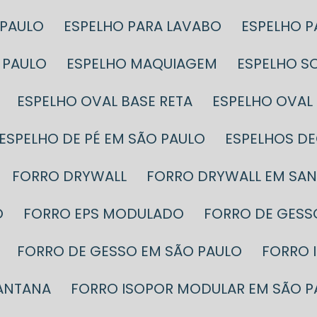
 PAULO
ESPELHO PARA LAVABO
ESPELHO 
 PAULO
ESPELHO MAQUIAGEM
ESPELHO S
ESPELHO OVAL BASE RETA
ESPELHO OVA
ESPELHO DE PÉ EM SÃO PAULO
ESPELHOS D
FORRO DRYWALL
FORRO DRYWALL EM SA
O
FORRO EPS MODULADO
FORRO DE GESS
FORRO DE GESSO EM SÃO PAULO
FORRO
SANTANA
FORRO ISOPOR MODULAR EM SÃO P