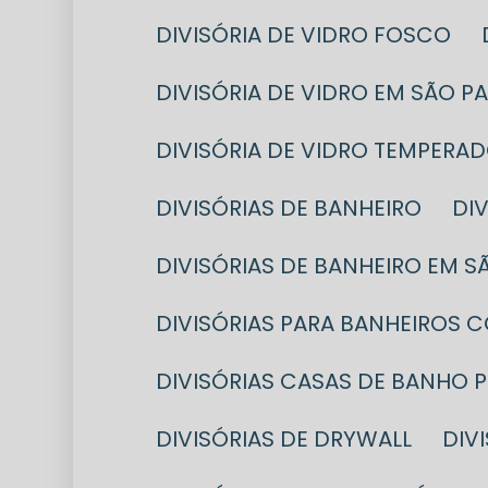
DIVISÓRIA DE VIDRO FOSCO
DIVISÓRIA DE VIDRO EM SÃO P
DIVISÓRIA DE VIDRO TEMPERA
DIVISÓRIAS DE BANHEIRO
D
DIVISÓRIAS DE BANHEIRO EM 
DIVISÓRIAS PARA BANHEIROS 
DIVISÓRIAS CASAS DE BANHO 
DIVISÓRIAS DE DRYWALL
DI