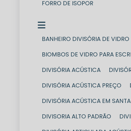
FORRO DE ISOPOR
BANHEIRO DIVISÓRIA DE VIDRO
BIOMBOS DE VIDRO PARA ESC
DIVISÓRIA ACÚSTICA
DIVIS
DIVISÓRIA ACÚSTICA PREÇO
DIVISÓRIA ACÚSTICA EM SANT
DIVISORIA ALTO PADRÃO
DI