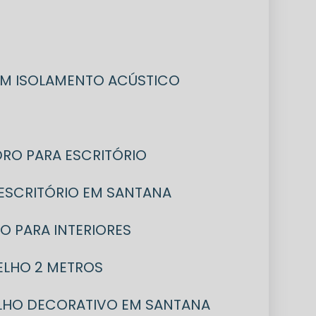
COM ISOLAMENTO ACÚSTICO
IDRO PARA ESCRITÓRIO
A ESCRITÓRIO EM SANTANA
RO PARA INTERIORES
PELHO 2 METROS
ELHO DECORATIVO EM SANTANA