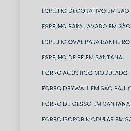
ESPELHO DECORATIVO EM SÃO
ESPELHO PARA LAVABO EM SÃO
ESPELHO OVAL PARA BANHEIRO
ESPELHO DE PÉ EM SANTANA
FORRO ACÚSTICO MODULADO
FORRO DRYWALL EM SÃO PAUL
FORRO DE GESSO EM SANTANA
FORRO ISOPOR MODULAR EM 