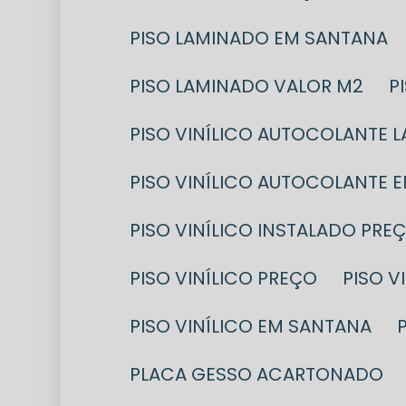
PISO LAMINADO EM SANTANA
PISO LAMINADO VALOR M2
PISO VINÍLICO AUTOCOLANTE 
PISO VINÍLICO AUTOCOLANTE 
PISO VINÍLICO INSTALADO PRE
PISO VINÍLICO PREÇO
PISO 
PISO VINÍLICO EM SANTANA
PLACA GESSO ACARTONADO