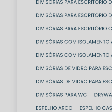
DIVISÓRIAS PARA ESCRITÓRIO
DIVISÓRIAS PARA ESCRITÓRIO
DIVISÓRIAS PARA ESCRITÓRI
DIVISÓRIAS COM ISOLAMENTO
DIVISÓRIAS COM ISOLAMENTO
DIVISÓRIAS DE VIDRO PARA ES
DIVISÓRIAS DE VIDRO PARA E
DIVISÓRIAS PARA WC
DRYWA
ESPELHO ARCO
ESPELHO CA