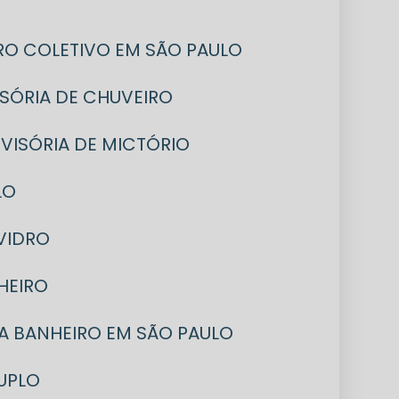
IRO COLETIVO EM SÃO PAULO
VISÓRIA DE CHUVEIRO
DIVISÓRIA DE MICTÓRIO
LO
 VIDRO
NHEIRO
ARA BANHEIRO EM SÃO PAULO
DUPLO