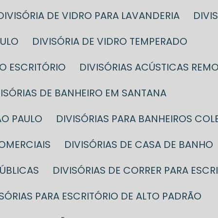
DIVISÓRIA DE VIDRO PARA LAVANDERIA
DIV
AULO
DIVISÓRIA DE VIDRO TEMPERADO
DO ESCRITÓRIO
DIVISÓRIAS ACÚSTICAS REMO
IVISÓRIAS DE BANHEIRO EM SANTANA
SÃO PAULO
DIVISÓRIAS PARA BANHEIROS CO
COMERCIAIS
DIVISÓRIAS DE CASA DE BANHO
PÚBLICAS
DIVISÓRIAS DE CORRER PARA ESCR
VISÓRIAS PARA ESCRITÓRIO DE ALTO PADRÃO