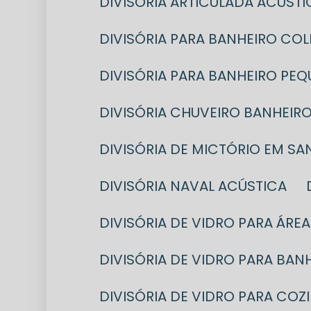
DIVISÓRIA ARTICULADA ACÚSTI
DIVISÓRIA PARA BANHEIRO CO
DIVISÓRIA PARA BANHEIRO PE
DIVISÓRIA CHUVEIRO BANHEIR
DIVISÓRIA DE MICTÓRIO EM S
DIVISÓRIA NAVAL ACÚSTICA
DIVISÓRIA DE VIDRO PARA ÁRE
DIVISÓRIA DE VIDRO PARA BA
DIVISÓRIA DE VIDRO PARA COZ