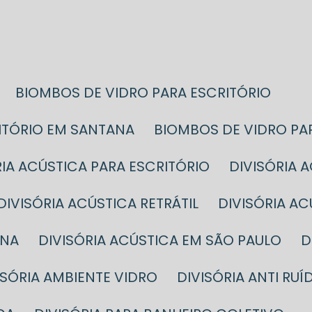
BIOMBOS DE VIDRO PARA ESCRITÓRIO
RITÓRIO EM SANTANA
BIOMBOS DE VIDRO PA
ÓRIA ACÚSTICA PARA ESCRITÓRIO
DIVISÓRIA
DIVISÓRIA ACÚSTICA RETRÁTIL
DIVISÓRIA A
ANA
DIVISÓRIA ACÚSTICA EM SÃO PAULO
VISÓRIA AMBIENTE VIDRO
DIVISÓRIA ANTI RUÍ