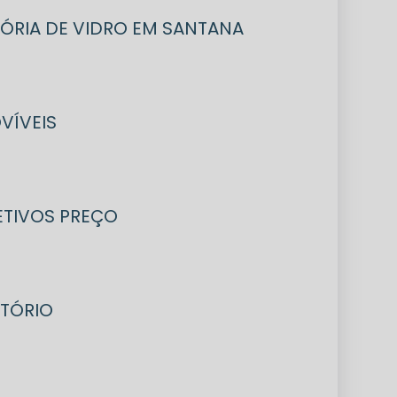
ISÓRIA DE VIDRO EM SANTANA
VÍVEIS
LETIVOS PREÇO
ITÓRIO