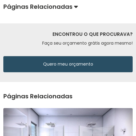
Páginas Relacionadas
ENCONTROU O QUE PROCURAVA?
Faça seu orçamento grátis agora mesmo!
Quero meu orçamento
Páginas Relacionadas