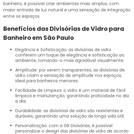
banheiro, é possível criar ambientes mais amplos, com
maior entrada de luz natural e uma sensação de integração
entre os espaços.
Benefícios das Divisórias de Vidro para
Banheiro em São Paulo
Elegância e Sofisticação: as divisórias de vidro
conferem um toque de elegância e sofisticação ao
ambiente, tornando-o mais agradável visualmente;
Amplitude: por serem transparentes, as divisórias de
vidro criam a sensação de amplitude nos espaços,
ideal para banheiros menores;
Facilidade de Limpeza: o vidro é um material de fácil
limpeza e manutenção, garantindo praticidade no dia
a dia;
Durabilidade: as divisórias de vidro são resistentes e
duráveis, garantindo uma solução de longa vida útil;
Personalização: com a GR Divisórias, é possível
personalizar o design das divisórias de vidro de acordo