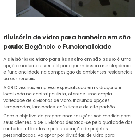
divisória de vidro para banheiro em são
paulo
: Elegância e Funcionalidade
A
divisória de vidro para banheiro em são paulo
é uma
opção moderna e versátil para quem busca unir elegância
e funcionalidade na composição de ambientes residenciais
ou comerciais.
A GR Divisórias, empresa especializada em vidraçaria e
localizada na capital paulista, oferece uma ampla
variedade de divisórias de vidro, incluindo opções
temperadas, laminadas, acústicas e de alto padrão.
Com o objetivo de proporcionar soluções sob medida para
seus clientes, a GR Divisórias destaca-se pela qualidade dos
materiais utilizados e pela execução de projetos
personalizados. Ao optar por divisórias de vidro para