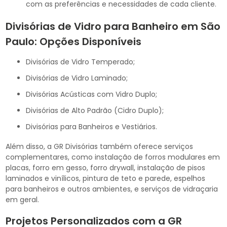
com as preferências e necessidades de cada cliente.
Divisórias de Vidro para Banheiro em São
Paulo: Opções Disponíveis
Divisórias de Vidro Temperado;
Divisórias de Vidro Laminado;
Divisórias Acústicas com Vidro Duplo;
Divisórias de Alto Padrão (Cidro Duplo);
Divisórias para Banheiros e Vestiários.
Além disso, a GR Divisórias também oferece serviços
complementares, como instalação de forros modulares em
placas, forro em gesso, forro drywall, instalação de pisos
laminados e vinílicos, pintura de teto e parede, espelhos
para banheiros e outros ambientes, e serviços de vidraçaria
em geral.
Projetos Personalizados com a GR