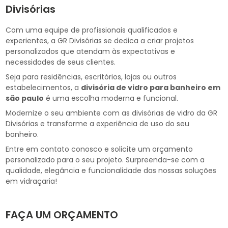
Divisórias
Com uma equipe de profissionais qualificados e
experientes, a GR Divisórias se dedica a criar projetos
personalizados que atendam às expectativas e
necessidades de seus clientes.
Seja para residências, escritórios, lojas ou outros
estabelecimentos, a
divisória de vidro para banheiro em
são paulo
é uma escolha moderna e funcional.
Modernize o seu ambiente com as divisórias de vidro da GR
Divisórias e transforme a experiência de uso do seu
banheiro.
Entre em contato conosco e solicite um orçamento
personalizado para o seu projeto. Surpreenda-se com a
qualidade, elegância e funcionalidade das nossas soluções
em vidraçaria!
FAÇA UM ORÇAMENTO