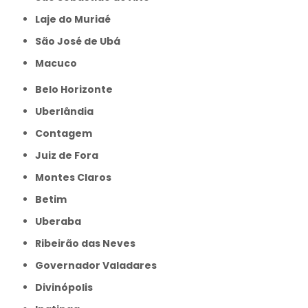
Laje do Muriaé
São José de Ubá
Macuco
Belo Horizonte
Uberlândia
Contagem
Juiz de Fora
Montes Claros
Betim
Uberaba
Ribeirão das Neves
Governador Valadares
Divinópolis