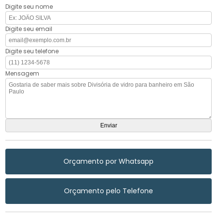
Digite seu nome
Digite seu email
Digite seu telefone
Mensagem
Orçamento por Whatsapp
Orçamento pelo Telefone