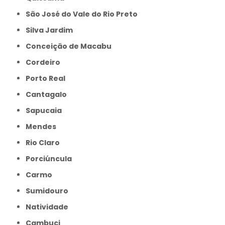
São José do Vale do Rio Preto
Silva Jardim
Conceição de Macabu
Cordeiro
Porto Real
Cantagalo
Sapucaia
Mendes
Rio Claro
Porciúncula
Carmo
Sumidouro
Natividade
Cambuci