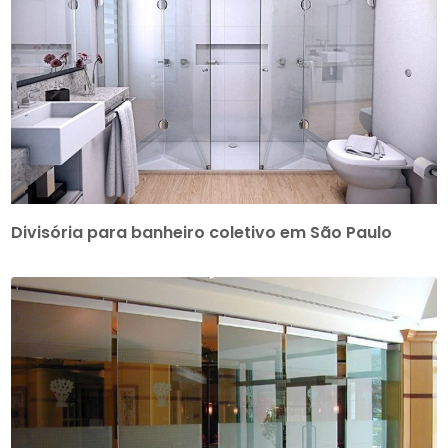
Divisória para banheiro coletivo em São Paulo