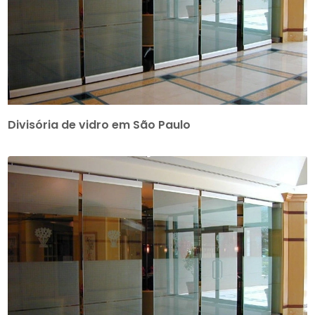
Divisória de vidro em São Paulo