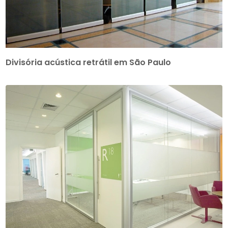
Divisória acústica retrátil em São Paulo