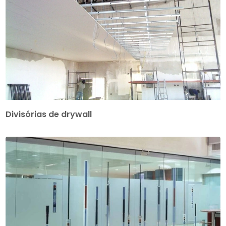
Divisórias de drywall