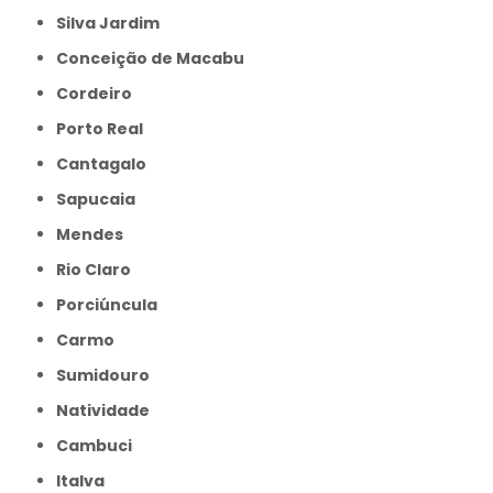
Silva Jardim
Conceição de Macabu
Cordeiro
Porto Real
Cantagalo
Sapucaia
Mendes
Rio Claro
Porciúncula
Carmo
Sumidouro
Natividade
Cambuci
Italva