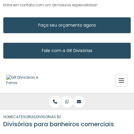
Entre em contato com um de nossos especialistas!
Faça seu orçamento agora
Fale com a GR Divisórias
HOME
CATEGORIAS
DIVISORIAS BANHEIROS COMERCIAIS
Divisórias para banheiros comerciais