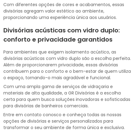
Com diferentes opções de cores e acabamentos, essas
divisórias agregam valor estético ao ambiente,
proporcionando uma experiência única aos usuários.
Divisórias acústicas com vidro duplo:
conforto e privacidade garantidos
Para ambientes que exigem isolamento acústico, as
divisórias acústicas com vidro duplo são a escolha perfeita.
Além de proporcionarem privacidade, essas divisórias
contribuem para o conforto e o bem-estar de quem utiliza
o espaço, tornando-o mais agradável e funcional.
Com uma ampla gama de serviços de vidraçaria e
materiais de alta qualidade, a GR Divisórias é a escolha
certa para quem busca soluções inovadoras e sofisticadas
para divisórias de banheiros comerciais.
Entre em contato conosco e conheça todas as nossas
opções de divisórias e serviços personalizados para
transformar o seu ambiente de forma única e exclusiva.