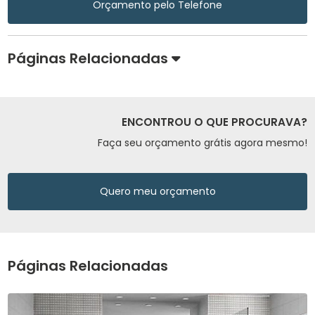
Orçamento pelo Telefone
Páginas Relacionadas
ENCONTROU O QUE PROCURAVA?
Faça seu orçamento grátis agora mesmo!
Quero meu orçamento
Páginas Relacionadas