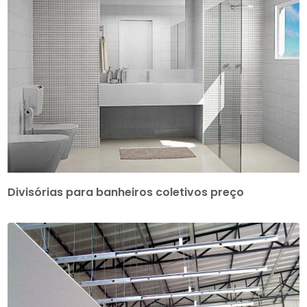
Divisórias para banheiros coletivos preço