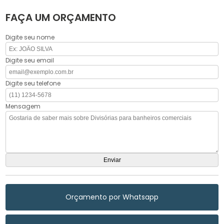
FAÇA UM ORÇAMENTO
Digite seu nome
Digite seu email
Digite seu telefone
Mensagem
Orçamento por Whatsapp