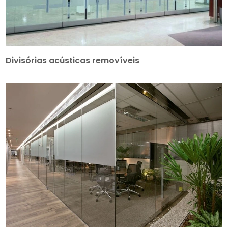
Divisórias acústicas removíveis