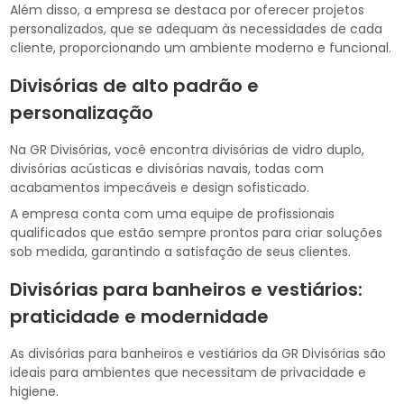
Além disso, a empresa se destaca por oferecer projetos
personalizados, que se adequam às necessidades de cada
cliente, proporcionando um ambiente moderno e funcional.
Divisórias de alto padrão e
personalização
Na GR Divisórias, você encontra divisórias de vidro duplo,
divisórias acústicas e divisórias navais, todas com
acabamentos impecáveis e design sofisticado.
A empresa conta com uma equipe de profissionais
qualificados que estão sempre prontos para criar soluções
sob medida, garantindo a satisfação de seus clientes.
Divisórias para banheiros e vestiários:
praticidade e modernidade
As divisórias para banheiros e vestiários da GR Divisórias são
ideais para ambientes que necessitam de privacidade e
higiene.