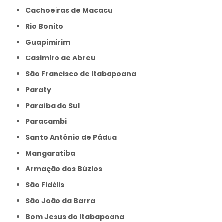
Cachoeiras de Macacu
Rio Bonito
Guapimirim
Casimiro de Abreu
São Francisco de Itabapoana
Paraty
Paraíba do Sul
Paracambi
Santo Antônio de Pádua
Mangaratiba
Armação dos Búzios
São Fidélis
São João da Barra
Bom Jesus do Itabapoana