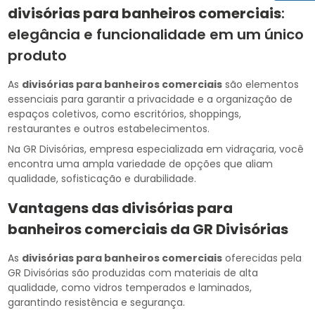
divisórias para banheiros comerciais
:
elegância e funcionalidade em um único
produto
As
divisórias para banheiros comerciais
são elementos
essenciais para garantir a privacidade e a organização de
espaços coletivos, como escritórios, shoppings,
restaurantes e outros estabelecimentos.
Na GR Divisórias, empresa especializada em vidraçaria, você
encontra uma ampla variedade de opções que aliam
qualidade, sofisticação e durabilidade.
Vantagens das
divisórias para
banheiros comerciais
da GR Divisórias
As
divisórias para banheiros comerciais
oferecidas pela
GR Divisórias são produzidas com materiais de alta
qualidade, como vidros temperados e laminados,
garantindo resistência e segurança.