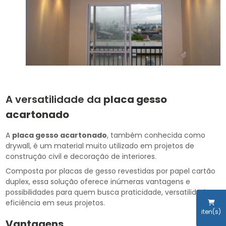
A versatilidade da
placa gesso
acartonado
A
placa gesso acartonado
, também conhecida como
drywall, é um material muito utilizado em projetos de
construção civil e decoração de interiores.
Composta por placas de gesso revestidas por papel cartão
duplex, essa solução oferece inúmeras vantagens e
possibilidades para quem busca praticidade, versatilidade e
eficiência em seus projetos.
iten(s)
Vantagens