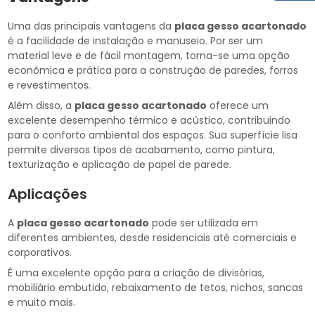
Uma das principais vantagens da
placa gesso acartonado
é a facilidade de instalação e manuseio. Por ser um
material leve e de fácil montagem, torna-se uma opção
econômica e prática para a construção de paredes, forros
e revestimentos.
Além disso, a
placa gesso acartonado
oferece um
excelente desempenho térmico e acústico, contribuindo
para o conforto ambiental dos espaços. Sua superfície lisa
permite diversos tipos de acabamento, como pintura,
texturização e aplicação de papel de parede.
Aplicações
A
placa gesso acartonado
pode ser utilizada em
diferentes ambientes, desde residenciais até comerciais e
corporativos.
É uma excelente opção para a criação de divisórias,
mobiliário embutido, rebaixamento de tetos, nichos, sancas
e muito mais.