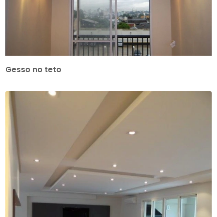
Gesso no teto