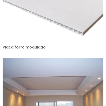
Placa forro modulado