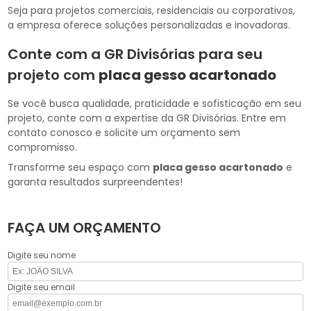
Seja para projetos comerciais, residenciais ou corporativos,
a empresa oferece soluções personalizadas e inovadoras.
Conte com a GR Divisórias para seu
projeto com
placa gesso acartonado
Se você busca qualidade, praticidade e sofisticação em seu
projeto, conte com a expertise da GR Divisórias. Entre em
contato conosco e solicite um orçamento sem
compromisso.
Transforme seu espaço com
placa gesso acartonado
e
garanta resultados surpreendentes!
FAÇA UM ORÇAMENTO
Digite seu nome
Digite seu email