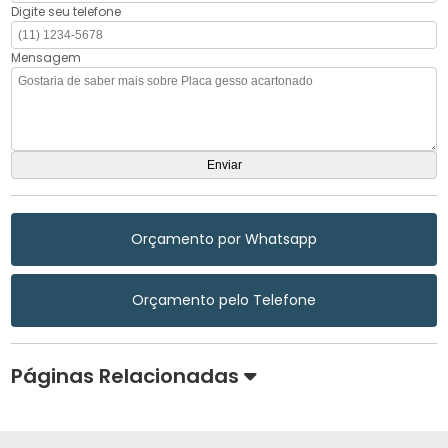
Digite seu telefone
Mensagem
Orçamento por Whatsapp
Orçamento pelo Telefone
Páginas Relacionadas