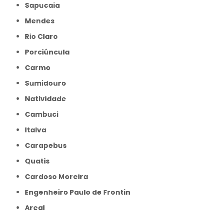
Sapucaia
Mendes
Rio Claro
Porciúncula
Carmo
Sumidouro
Natividade
Cambuci
Italva
Carapebus
Quatis
Cardoso Moreira
Engenheiro Paulo de Frontin
Areal