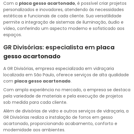
Com a
placa gesso acartonado
, é possível criar projetos
personalizados e inovadores, atendendo às necessidades
estéticas e funcionais de cada cliente. Sua versatilidade
permite a integração de sistemas de iluminação, áudio e
vídeo, conferindo um aspecto moderno e sofisticado aos
espaços.
GR Divisórias: especialista em
placa
gesso acartonado
A GR Divisórias, empresa especializada em vidraçaria
localizada em São Paulo, oferece serviços de alta qualidade
com
placa gesso acartonado
.
Com ampla experiência no mercado, a empresa se destaca
pela variedade de materiais e pela execução de projetos
sob medida para cada cliente.
Além de divisórias de vidro e outros serviços de vidraçaria, a
GR Divisórias realiza a instalação de forros em gesso
acartonado, proporcionando acabamento, conforto e
modernidade aos ambientes.