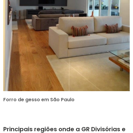
Forro de gesso em São Paulo
Principais regiões onde a GR Divisórias e