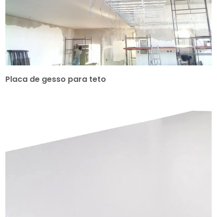
Placa de gesso para teto