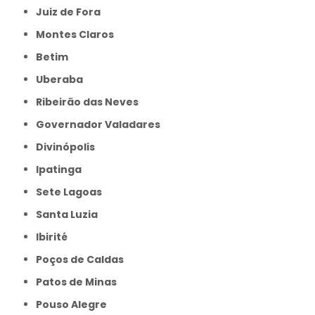
Juiz de Fora
Montes Claros
Betim
Uberaba
Ribeirão das Neves
Governador Valadares
Divinópolis
Ipatinga
Sete Lagoas
Santa Luzia
Ibirité
Poços de Caldas
Patos de Minas
Pouso Alegre