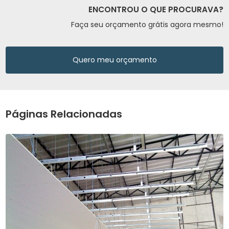
ENCONTROU O QUE PROCURAVA?
Faça seu orçamento grátis agora mesmo!
Quero meu orçamento
Páginas Relacionadas